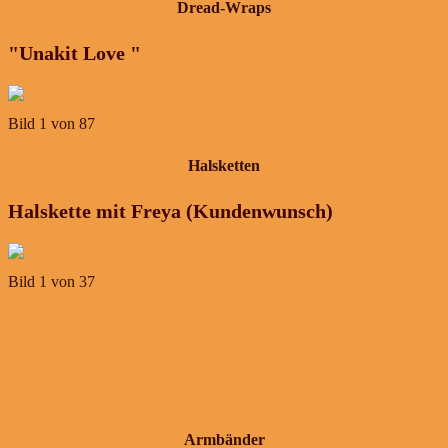
Dread-Wraps
"Unakit Love "
Bild 1 von 87
Halsketten
Halskette mit Freya (Kundenwunsch)
Bild 1 von 37
Armbänder