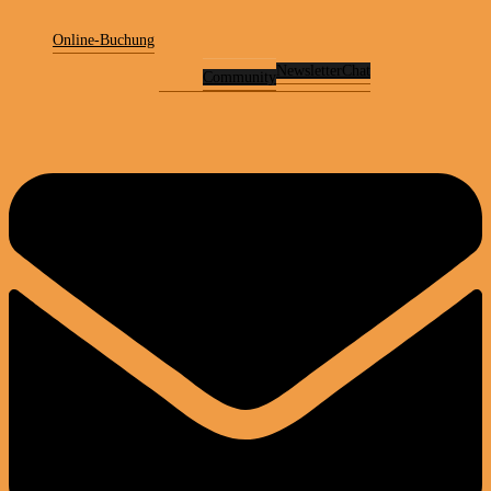
Online-Buchung
Newsletter
Chat
Community