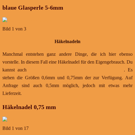
blaue Glasperle 5-6mm
Bild 1 von 3
Häkelnadeln
Manchmal entstehen ganz andere Dinge, die ich hier ebenso
vorstelle. In diesem Fall eine Häkelnadel für den Eigengebrauch. Du
kannst auch
deine persönliche Häkelnadel anfertigen lassen
. Es
stehen die Größen 0,6mm und 0,75mm der zur Verfügung. Auf
Anfrage sind auch 0,5mm möglich, jedoch mit etwas mehr
Lieferzeit.
Häkelnadel 0,75 mm
Bild 1 von 17