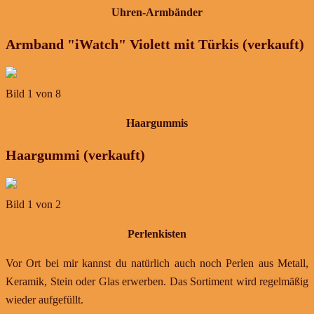
Uhren-Armbänder
Armband "iWatch" Violett mit Türkis (verkauft)
Bild 1 von 8
Haargummis
Haargummi (verkauft)
Bild 1 von 2
Perlenkisten
Vor Ort bei mir kannst du natürlich auch noch Perlen aus Metall,
Keramik, Stein oder Glas erwerben. Das Sortiment wird regelmäßig
wieder aufgefüllt.