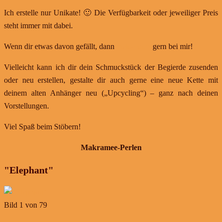
Ich erstelle nur Unikate! 🙂 Die Verfügbarkeit oder jeweiliger Preis
steht immer mit dabei.
Wenn dir etwas davon gefällt, dann
melde dich
gern bei mir!
Vielleicht kann ich dir dein Schmuckstück der Begierde zusenden
oder neu erstellen, gestalte dir auch gerne eine neue Kette mit
deinem alten Anhänger neu („Upcycling“) – ganz nach deinen
Vorstellungen.
Viel Spaß beim Stöbern!
Makramee-Perlen
"Elephant"
Bild 1 von 79