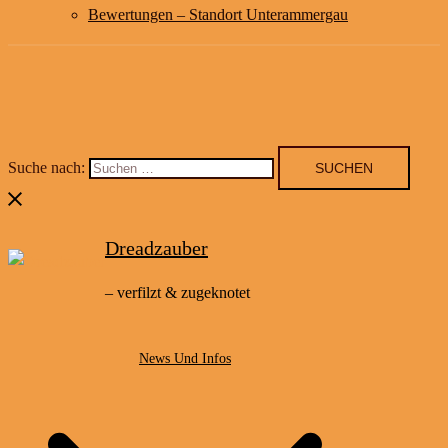
Bewertungen – Standort Unterammergau
Suche nach:
Dreadzauber
– verfilzt & zugeknotet
News Und Infos