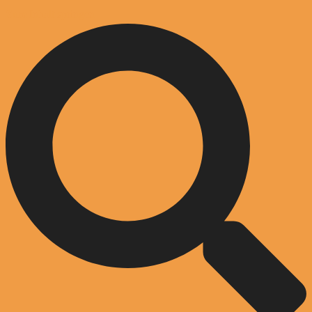
Zum Inhalt springen