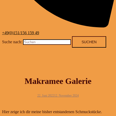
+49(0)151/156 159 49
Suche nach:
Makramee Galerie
22. Juni 2022
12. November 2024
Hier zeige ich dir meine bisher entstandenen Schmuckstücke.