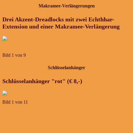
Makramee-Verlängerungen
Drei Akzent-Dreadlocks mit zwei Echthhar-
Extension und einer Makramee-Verlängerung
Bild 1 von 9
Schlüsselanhänger
Schlüsselanhänger "rot" (€ 8,-)
Bild 1 von 11