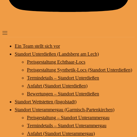
Ein Team stellt sich vor
Standort Unterdießen (Landsberg am Lech)
Preisgestaltung Echthaar-Locs
Preisgestaltung Synthetik-Locs (Standort Unterdießen)
Termindetails – Standort Unterdießen
Anfahrt (Standort Unterdießen)
Bewertungen – Standort Unterdießen
Standort Wettstetten (Ingolstadt)
Standort Unterammergau (Garmisch-Partenkirchen)
Preisgestaltung – Standort Unterammergau
Termindetails – Standort Unterammergau
Anfahrt (Standort Unterammergau)