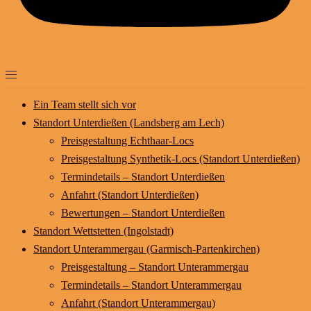
Ein Team stellt sich vor
Standort Unterdießen (Landsberg am Lech)
Preisgestaltung Echthaar-Locs
Preisgestaltung Synthetik-Locs (Standort Unterdießen)
Termindetails – Standort Unterdießen
Anfahrt (Standort Unterdießen)
Bewertungen – Standort Unterdießen
Standort Wettstetten (Ingolstadt)
Standort Unterammergau (Garmisch-Partenkirchen)
Preisgestaltung – Standort Unterammergau
Termindetails – Standort Unterammergau
Anfahrt (Standort Unterammergau)