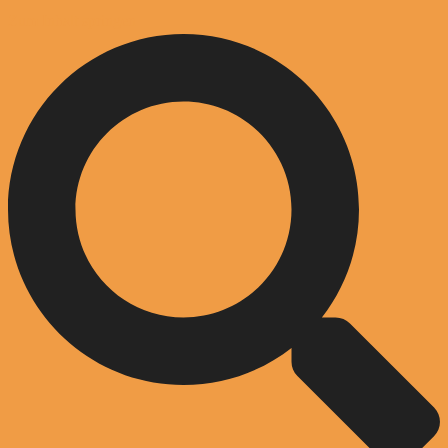
Zum Inhalt springen