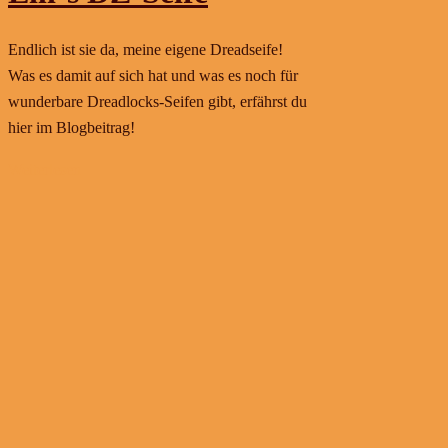
Endlich ist sie da, meine eigene Dreadseife!
Was es damit auf sich hat und was es noch für
wunderbare Dreadlocks-Seifen gibt, erfährst du
hier im Blogbeitrag!
Weiterlesen