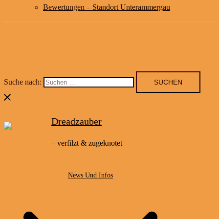
Bewertungen – Standort Unterammergau
Suche nach:
Dreadzauber
– verfilzt & zugeknotet
News Und Infos