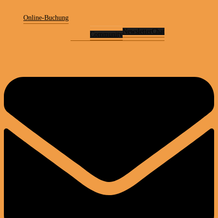
Online-Buchung
Newsletter
Chat
Community