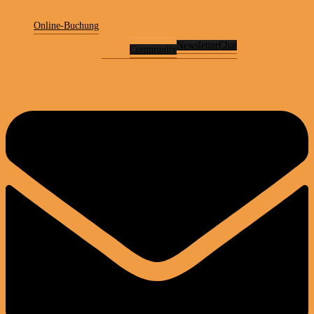
Online-Buchung
Newsletter
Chat
Community