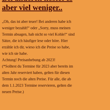
aber viel weniger..
„Oh, das ist aber teuer! Bei anderen habe ich
weniger bezahlt!“ oder „Sorry, muss meinen
Termin absagen, hab nicht so viel Kohle!“ sind
Sätze, die ich häufiger lese oder höre. Hier
erzähle ich dir, wieso ich die Preise so habe,
wie ich sie habe.
Achtung! Preisanhebung ab 2023!
(*Solltest du Termine für 2023 aber bereits im
alten Jahr reserviert haben, gelten für diesen
Termin noch die alten Preise. Für alle, die ab
dem 1.1.2023 Termine reservieren, gelten die
neuen Preise.)
Weiterlesen