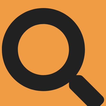
Zum Inhalt springen