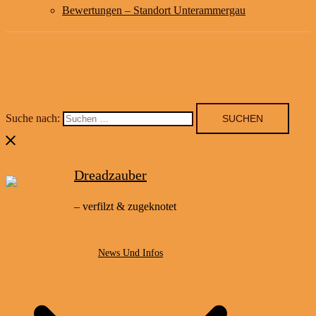
Bewertungen – Standort Unterammergau
Suche nach:
Dreadzauber
– verfilzt & zugeknotet
News Und Infos