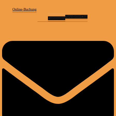
Online-Buchung
Newsletter
Chat
Community