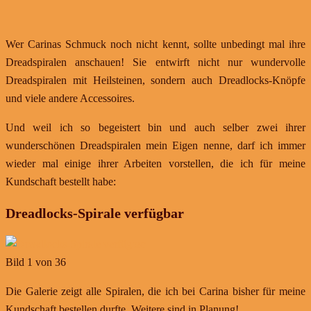
Wer Carinas Schmuck noch nicht kennt, sollte unbedingt mal ihre
Dreadspiralen anschauen! Sie entwirft nicht nur wundervolle
Dreadspiralen mit Heilsteinen, sondern auch Dreadlocks-Knöpfe
und viele andere Accessoires.
Und weil ich so begeistert bin und auch selber zwei ihrer
wunderschönen Dreadspiralen mein Eigen nenne, darf ich immer
wieder mal einige ihrer Arbeiten vorstellen, die ich für meine
Kundschaft bestellt habe:
Dreadlocks-Spirale verfügbar
Bild 1 von 36
Die Galerie zeigt alle Spiralen, die ich bei Carina bisher für meine
Kundschaft bestellen durfte. Weitere sind in Planung!