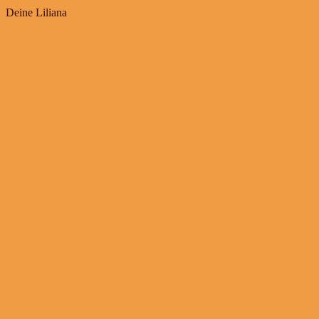
Deine Liliana