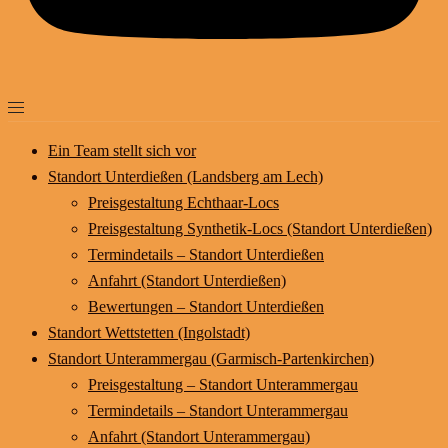
Ein Team stellt sich vor
Standort Unterdießen (Landsberg am Lech)
Preisgestaltung Echthaar-Locs
Preisgestaltung Synthetik-Locs (Standort Unterdießen)
Termindetails – Standort Unterdießen
Anfahrt (Standort Unterdießen)
Bewertungen – Standort Unterdießen
Standort Wettstetten (Ingolstadt)
Standort Unterammergau (Garmisch-Partenkirchen)
Preisgestaltung – Standort Unterammergau
Termindetails – Standort Unterammergau
Anfahrt (Standort Unterammergau)