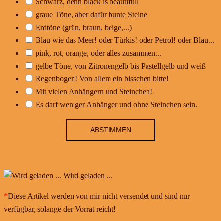
Schwarz, denn black is beautifull
graue Töne, aber dafür bunte Steine
Erdtöne (grün, braun, beige,...)
Blau wie das Meer! oder Türkis! oder Petrol! oder Blau...
pink, rot, orange, oder alles zusammen...
gelbe Töne, von Zitronengelb bis Pastellgelb und weiß
Regenbogen! Von allem ein bisschen bitte!
Mit vielen Anhängern und Steinchen!
Es darf weniger Anhänger und ohne Steinchen sein.
Ergebnisse anzeigen
Wird geladen ...
*
Diese Artikel werden von mir nicht versendet und sind nur
verfügbar, solange der Vorrat reicht!