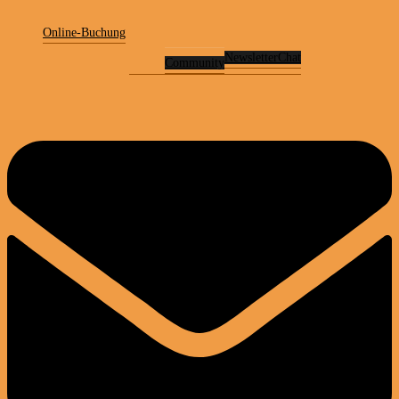
Online-Buchung
Newsletter
Chat
Community