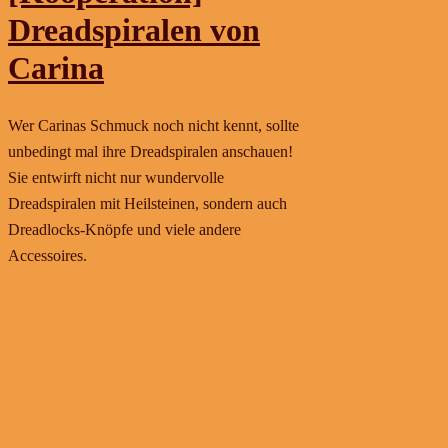
Dreadspiralen von
Carina
Wer Carinas Schmuck noch nicht kennt, sollte
unbedingt mal ihre Dreadspiralen anschauen!
Sie entwirft nicht nur wundervolle
Dreadspiralen mit Heilsteinen, sondern auch
Dreadlocks-Knöpfe und viele andere
Accessoires.
Weiterlesen