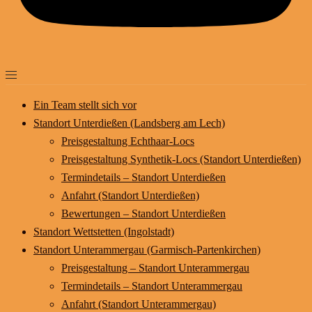
Ein Team stellt sich vor
Standort Unterdießen (Landsberg am Lech)
Preisgestaltung Echthaar-Locs
Preisgestaltung Synthetik-Locs (Standort Unterdießen)
Termindetails – Standort Unterdießen
Anfahrt (Standort Unterdießen)
Bewertungen – Standort Unterdießen
Standort Wettstetten (Ingolstadt)
Standort Unterammergau (Garmisch-Partenkirchen)
Preisgestaltung – Standort Unterammergau
Termindetails – Standort Unterammergau
Anfahrt (Standort Unterammergau)