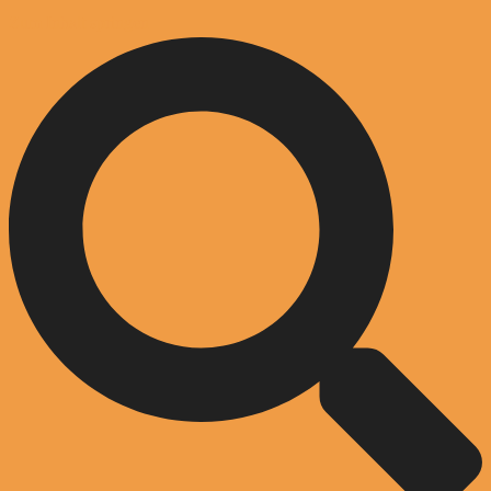
Zum Inhalt springen