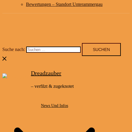
Bewertungen – Standort Unterammergau
Suche nach:
Dreadzauber
– verfilzt & zugeknotet
News Und Infos