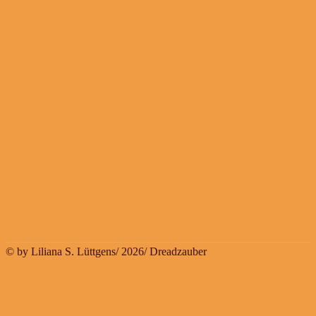
© by Liliana S. Lüttgens/ 2026/ Dreadzauber