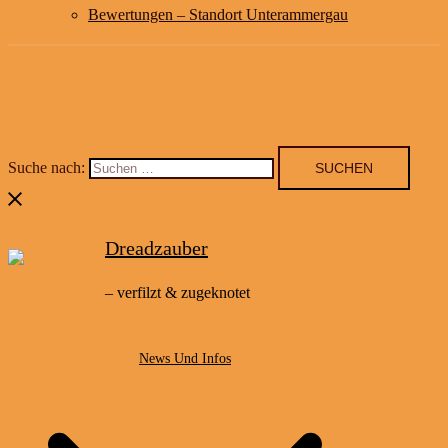
Bewertungen – Standort Unterammergau
Suche nach:
Dreadzauber
– verfilzt & zugeknotet
News Und Infos