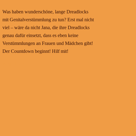
Was haben wunderschöne, lange Dreadlocks
mit Genitalverstümmlung zu tun? Erst mal nicht
viel – wäre da nicht Jana, die ihre Dreadlocks
genau dafür einsetzt, dass es eben keine
Verstümmlungen an Frauen und Mädchen gibt!
Der Countdown beginnt! Hilf mit!
Weiterlesen