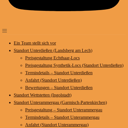
Ein Team stellt sich vor
Standort Unterdießen (Landsberg am Lech)
Preisgestaltung Echthaar-Locs
Preisgestaltung Synthetik-Locs (Standort Unterdießen)
Termindetails – Standort Unterdießen
Anfahrt (Standort Unterdießen)
Bewertungen – Standort Unterdießen
Standort Wettstetten (Ingolstadt)
Standort Unterammergau (Garmisch-Partenkirchen)
Preisgestaltung – Standort Unterammergau
Termindetails – Standort Unterammergau
Anfahrt (Standort Unterammergau)