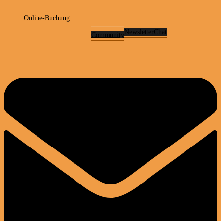
Online-Buchung
Newsletter
Chat
Community