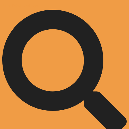
Zum Inhalt springen