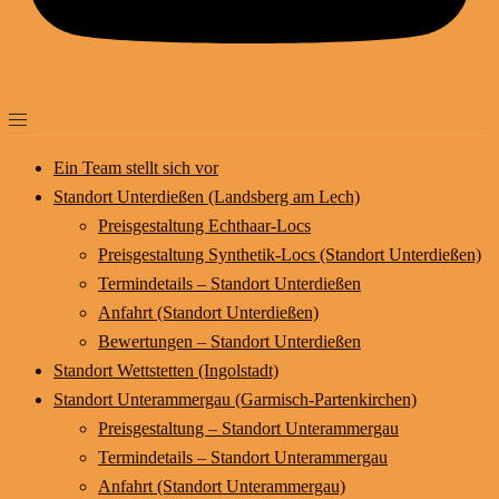
Ein Team stellt sich vor
Standort Unterdießen (Landsberg am Lech)
Preisgestaltung Echthaar-Locs
Preisgestaltung Synthetik-Locs (Standort Unterdießen)
Termindetails – Standort Unterdießen
Anfahrt (Standort Unterdießen)
Bewertungen – Standort Unterdießen
Standort Wettstetten (Ingolstadt)
Standort Unterammergau (Garmisch-Partenkirchen)
Preisgestaltung – Standort Unterammergau
Termindetails – Standort Unterammergau
Anfahrt (Standort Unterammergau)