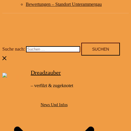
Bewertungen – Standort Unterammergau
Suche nach:
Dreadzauber
– verfilzt & zugeknotet
News Und Infos