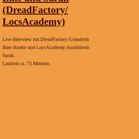
(DreadFactory/
LocsAcademy)
Live-Interview mit DreadFactory-Gründerin
Bine Hartke und LocsAcademy-Ausbilderin
Sarah.
Laufzeit ca. 73 Minuten.
Weiterlesen