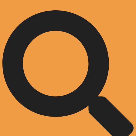
Zum Inhalt springen