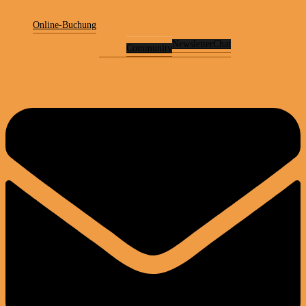
Online-Buchung
Newsletter
Chat
Community