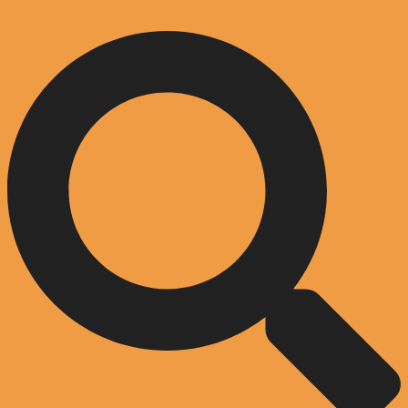
Zum Inhalt springen