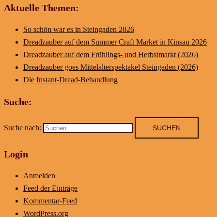
Aktuelle Themen:
So schön war es in Steingaden 2026
Dreadzauber auf dem Summer Craft Market in Kinsau 2026
Dreadzauber auf dem Frühlings- und Herbstmarkt (2026)
Dreadzauber goes Mittelalterspektakel Steingaden (2026)
Die Instant-Dread-Behandlung
Suche:
Suche nach:
Login
Anmelden
Feed der Einträge
Kommentar-Feed
WordPress.org