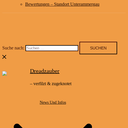
Bewertungen – Standort Unterammergau
Suche nach:
Dreadzauber
– verfilzt & zugeknotet
News Und Infos