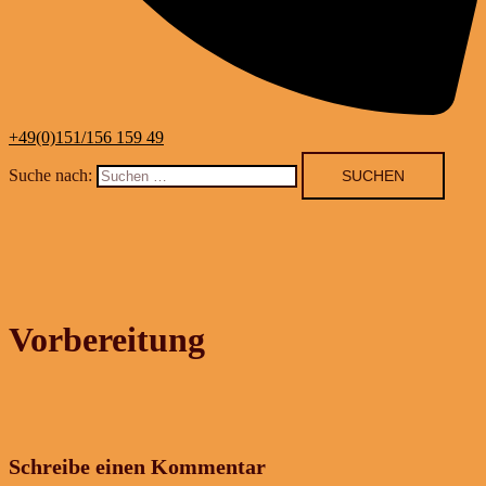
+49(0)151/156 159 49
Suche nach:
Vorbereitung
Schreibe einen Kommentar