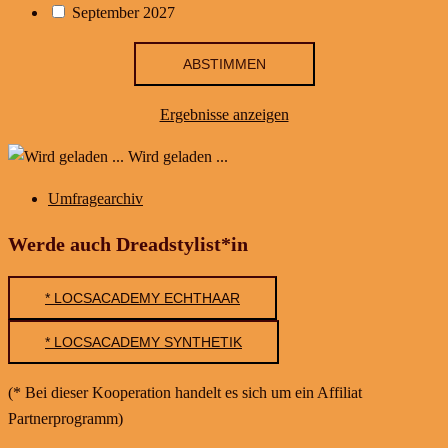
September 2027
Ergebnisse anzeigen
Wird geladen ...
Umfragearchiv
Werde auch Dreadstylist*in
* LOCSACADEMY ECHTHAAR
* LOCSACADEMY SYNTHETIK
(* Bei dieser Kooperation handelt es sich um ein Affiliat
Partnerprogramm)