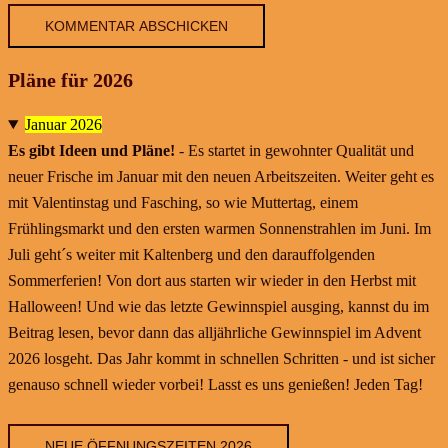
Pläne für 2026
Januar 2026
Es gibt Ideen und Pläne!
- Es startet in gewohnter Qualität und
neuer Frische im Januar mit den neuen Arbeitszeiten. Weiter geht es
mit Valentinstag und Fasching, so wie Muttertag, einem
Frühlingsmarkt und den ersten warmen Sonnenstrahlen im Juni. Im
Juli geht´s weiter mit Kaltenberg und den darauffolgenden
Sommerferien! Von dort aus starten wir wieder in den Herbst mit
Halloween! Und wie das letzte Gewinnspiel ausging, kannst du im
Beitrag lesen, bevor dann das alljährliche Gewinnspiel im Advent
2026 losgeht. Das Jahr kommt in schnellen Schritten - und ist sicher
genauso schnell wieder vorbei! Lasst es uns genießen! Jeden Tag!
NEUE ÖFFNUNGSZEITEN 2026