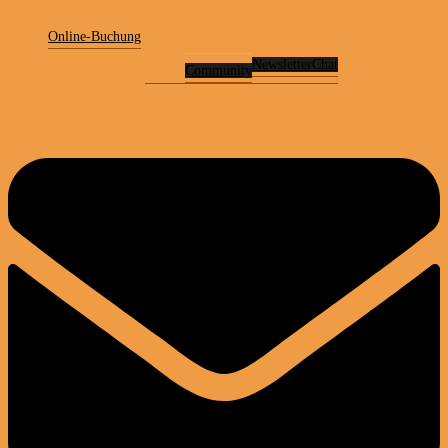
Online-Buchung
Newsletter
Chat
Community