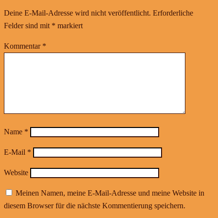
Deine E-Mail-Adresse wird nicht veröffentlicht.
Erforderliche
Felder sind mit
*
markiert
Kommentar
*
Name
*
E-Mail
*
Website
Meinen Namen, meine E-Mail-Adresse und meine Website in
diesem Browser für die nächste Kommentierung speichern.