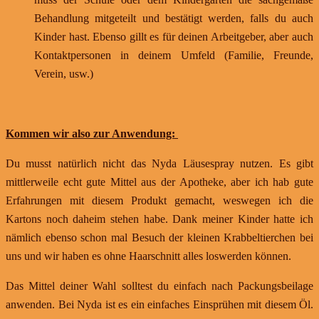
Behandlung mitgeteilt und bestätigt werden, falls du auch
Kinder hast. Ebenso gillt es für deinen Arbeitgeber, aber auch
Kontaktpersonen in deinem Umfeld (Familie, Freunde,
Verein, usw.)
Kommen wir also zur Anwendung:
Du musst natürlich nicht das Nyda Läusespray nutzen. Es gibt
mittlerweile echt gute Mittel aus der Apotheke, aber ich hab gute
Erfahrungen mit diesem Produkt gemacht, weswegen ich die
Kartons noch daheim stehen habe. Dank meiner Kinder hatte ich
nämlich ebenso schon mal Besuch der kleinen Krabbeltierchen bei
uns und wir haben es ohne Haarschnitt alles loswerden können.
Das Mittel deiner Wahl solltest du einfach nach Packungsbeilage
anwenden. Bei Nyda ist es ein einfaches Einsprühen mit diesem Öl.