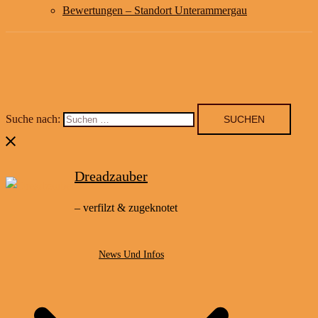
Bewertungen – Standort Unterammergau
Suche nach:
Dreadzauber
– verfilzt & zugeknotet
News Und Infos