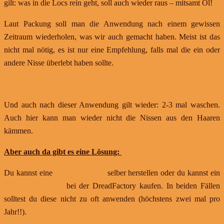
gilt: was in die Locs rein geht, soll auch wieder raus – mitsamt Öl!
Laut Packung soll man die Anwendung nach einem gewissen
Zeitraum wiederholen, was wir auch gemacht haben. Meist ist das
nicht mal nötig, es ist nur eine Empfehlung, falls mal die ein oder
andere Nisse überlebt haben sollte.
Und auch nach dieser Anwendung gilt wieder: 2-3 mal waschen.
Auch hier kann man wieder nicht die Nissen aus den Haaren
kämmen.
Aber auch da gibt es eine Lösung:
Du kannst eine
Tiefenreinigung
selber herstellen oder du kannst ein
Dreadlocks Detox
bei der DreadFactory kaufen. In beiden Fällen
solltest du diese nicht zu oft anwenden (höchstens zwei mal pro
Jahr!!).