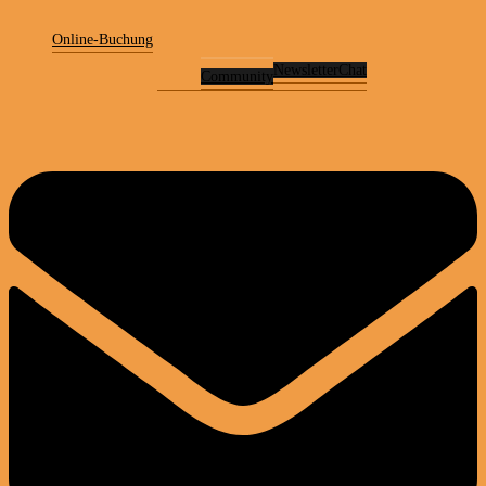
Online-Buchung
Newsletter
Chat
Community