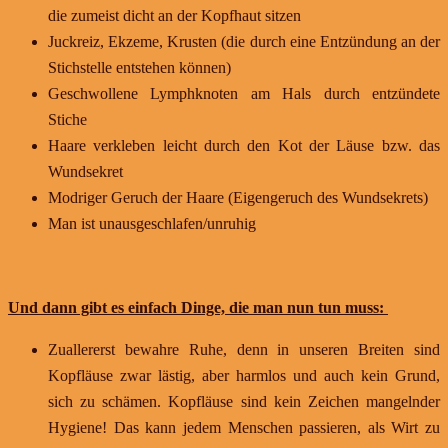
die zumeist dicht an der Kopfhaut sitzen
Juckreiz, Ekzeme, Krusten (die durch eine Entzündung an der
Stichstelle entstehen können)
Geschwollene Lymphknoten am Hals durch entzündete
Stiche
Haare verkleben leicht durch den Kot der Läuse bzw. das
Wundsekret
Modriger Geruch der Haare (Eigengeruch des Wundsekrets)
Man ist unausgeschlafen/unruhig
Und dann gibt es einfach Dinge, die man nun tun muss:
Zuallererst bewahre Ruhe, denn in unseren Breiten sind
Kopfläuse zwar lästig, aber harmlos und auch kein Grund,
sich zu schämen. Kopfläuse sind kein Zeichen mangelnder
Hygiene! Das kann jedem Menschen passieren, als Wirt zu