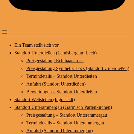
Ein Team stellt sich vor
Standort Unterdießen (Landsberg am Lech)
Preisgestaltung Echthaar-Locs
Preisgestaltung Synthetik-Locs (Standort Unterdießen)
Termindetails – Standort Unterdießen
Anfahrt (Standort Unterdießen)
Bewertungen – Standort Unterdießen
Standort Wettstetten (Ingolstadt)
Standort Unterammergau (Garmisch-Partenkirchen)
Preisgestaltung – Standort Unterammergau
Termindetails – Standort Unterammergau
Anfahrt (Standort Unterammergau)