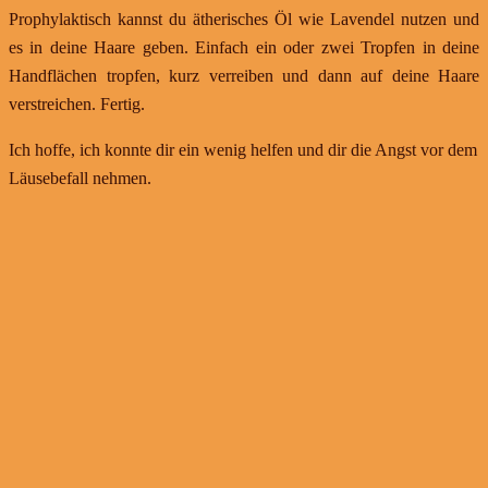
Prophylaktisch kannst du ätherisches Öl wie Lavendel nutzen und
es in deine Haare geben. Einfach ein oder zwei Tropfen in deine
Handflächen tropfen, kurz verreiben und dann auf deine Haare
verstreichen. Fertig.
Ich hoffe, ich konnte dir ein wenig helfen und dir die Angst vor dem
Läusebefall nehmen.