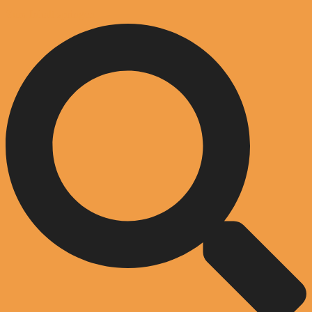
Zum Inhalt springen