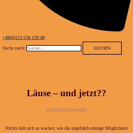
+49(0)151/156 159 49
Suche nach:
Läuse – und jetzt??
19. April 2025
19. April 2025
Nichts hält sich so wacker, wie die angeblich einzige Möglichkeit