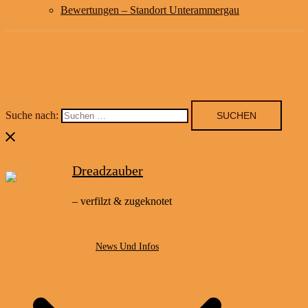
Bewertungen – Standort Unterammergau
Suche nach:
Dreadzauber
– verfilzt & zugeknotet
News Und Infos