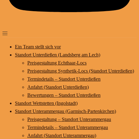
Ein Team stellt sich vor
Standort Unterdießen (Landsberg am Lech)
Preisgestaltung Echthaar-Locs
Preisgestaltung Synthetik-Locs (Standort Unterdießen)
Termindetails – Standort Unterdießen
Anfahrt (Standort Unterdießen)
Bewertungen – Standort Unterdießen
Standort Wettstetten (Ingolstadt)
Standort Unterammergau (Garmisch-Partenkirchen)
Preisgestaltung – Standort Unterammergau
Termindetails – Standort Unterammergau
Anfahrt (Standort Unterammergau)