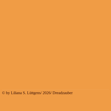
© by Liliana S. Lüttgens/ 2026/ Dreadzauber