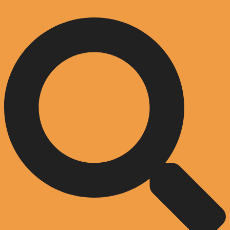
Zum Inhalt springen