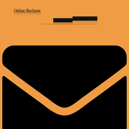
Online-Buchung
Newsletter
Chat
Community