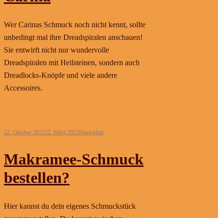
Wer Carinas Schmuck noch nicht kennt, sollte
unbedingt mal ihre Dreadspiralen anschauen!
Sie entwirft nicht nur wundervolle
Dreadspiralen mit Heilsteinen, sondern auch
Dreadlocks-Knöpfe und viele andere
Accessoires.
Weiterlesen
22. Oktober 2022
22. März 2025
Marktplatz
Makramee-Schmuck
bestellen?
Hier kannst du dein eigenes Schmuckstück