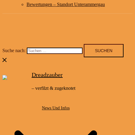
Bewertungen – Standort Unterammergau
Suche nach:
Dreadzauber
– verfilzt & zugeknotet
News Und Infos