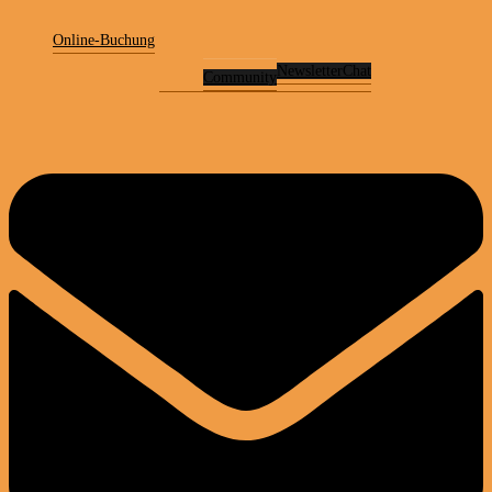
Online-Buchung
Newsletter
Chat
Community