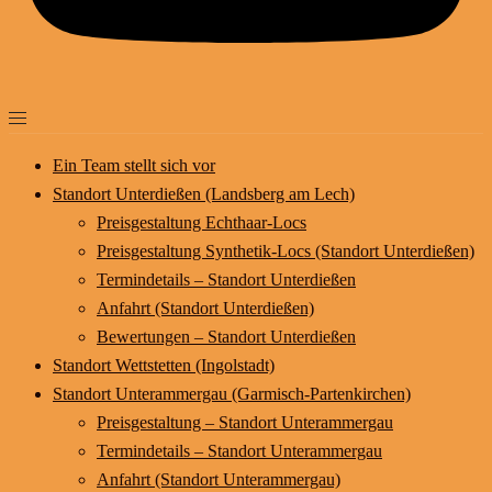
Ein Team stellt sich vor
Standort Unterdießen (Landsberg am Lech)
Preisgestaltung Echthaar-Locs
Preisgestaltung Synthetik-Locs (Standort Unterdießen)
Termindetails – Standort Unterdießen
Anfahrt (Standort Unterdießen)
Bewertungen – Standort Unterdießen
Standort Wettstetten (Ingolstadt)
Standort Unterammergau (Garmisch-Partenkirchen)
Preisgestaltung – Standort Unterammergau
Termindetails – Standort Unterammergau
Anfahrt (Standort Unterammergau)