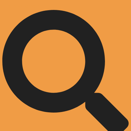
Zum Inhalt springen