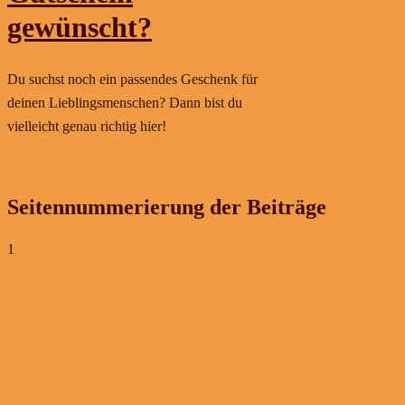
gewünscht?
Du suchst noch ein passendes Geschenk für
deinen Lieblingsmenschen? Dann bist du
vielleicht genau richtig hier!
Weiterlesen
Seitennummerierung der Beiträge
1
2
3
>